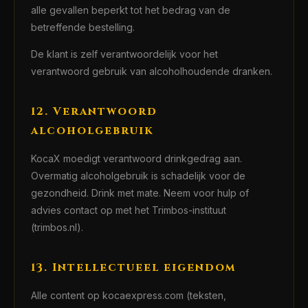
alle gevallen beperkt tot het bedrag van de
betreffende bestelling.
De klant is zelf verantwoordelijk voor het
verantwoord gebruik van alcoholhoudende dranken.
12. Verantwoord
alcoholgebruik
KocaX moedigt verantwoord drinkgedrag aan.
Overmatig alcoholgebruik is schadelijk voor de
gezondheid. Drink met mate. Neem voor hulp of
advies contact op met het Trimbos-instituut
(trimbos.nl).
13. Intellectueel eigendom
Alle content op kocaexpress.com (teksten,