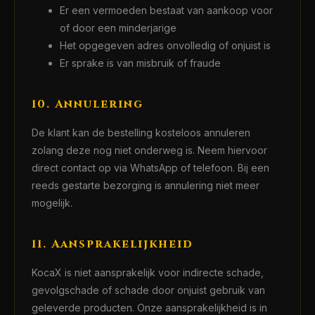
Er een vermoeden bestaat van aankoop voor
of door een minderjarige
Het opgegeven adres onvolledig of onjuist is
Er sprake is van misbruik of fraude
10. Annulering
De klant kan de bestelling kosteloos annuleren
zolang deze nog niet onderweg is. Neem hiervoor
direct contact op via WhatsApp of telefoon. Bij een
reeds gestarte bezorging is annulering niet meer
mogelijk.
11. Aansprakelijkheid
KocaX is niet aansprakelijk voor indirecte schade,
gevolgschade of schade door onjuist gebruik van
geleverde producten. Onze aansprakelijkheid is in