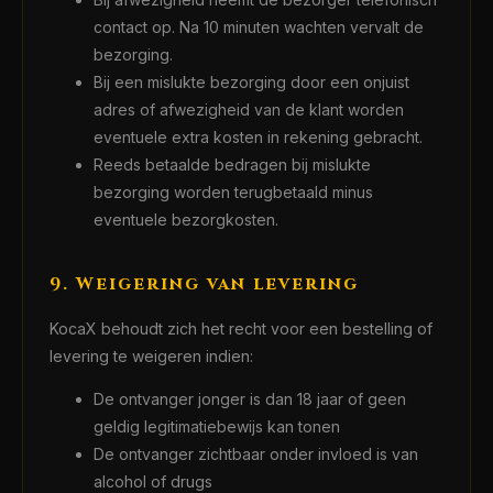
contact op. Na 10 minuten wachten vervalt de
bezorging.
Bij een mislukte bezorging door een onjuist
adres of afwezigheid van de klant worden
eventuele extra kosten in rekening gebracht.
Reeds betaalde bedragen bij mislukte
bezorging worden terugbetaald minus
eventuele bezorgkosten.
9. Weigering van levering
KocaX behoudt zich het recht voor een bestelling of
levering te weigeren indien:
De ontvanger jonger is dan 18 jaar of geen
geldig legitimatiebewijs kan tonen
De ontvanger zichtbaar onder invloed is van
alcohol of drugs