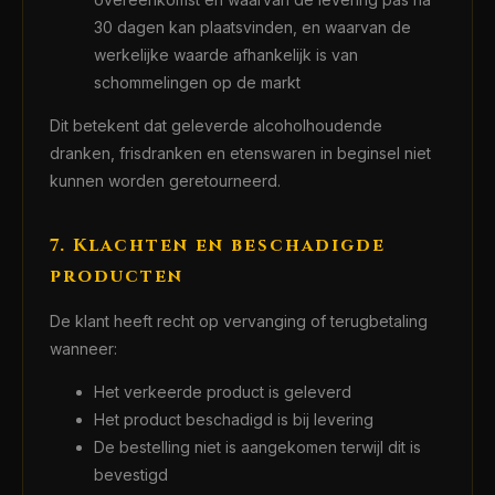
30 dagen kan plaatsvinden, en waarvan de
werkelijke waarde afhankelijk is van
schommelingen op de markt
Dit betekent dat geleverde alcoholhoudende
dranken, frisdranken en etenswaren in beginsel niet
kunnen worden geretourneerd.
7. Klachten en beschadigde
producten
De klant heeft recht op vervanging of terugbetaling
wanneer:
Het verkeerde product is geleverd
Het product beschadigd is bij levering
De bestelling niet is aangekomen terwijl dit is
bevestigd