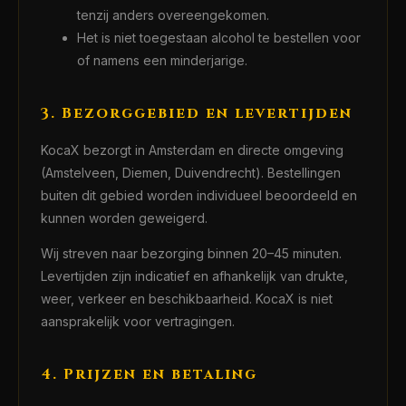
tenzij anders overeengekomen.
Het is niet toegestaan alcohol te bestellen voor
of namens een minderjarige.
3. Bezorggebied en levertijden
KocaX bezorgt in Amsterdam en directe omgeving
(Amstelveen, Diemen, Duivendrecht). Bestellingen
buiten dit gebied worden individueel beoordeeld en
kunnen worden geweigerd.
Wij streven naar bezorging binnen 20–45 minuten.
Levertijden zijn indicatief en afhankelijk van drukte,
weer, verkeer en beschikbaarheid. KocaX is niet
aansprakelijk voor vertragingen.
4. Prijzen en betaling