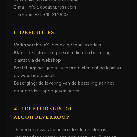
E-mail: info@kocaexpress.com
Telefoon: +31 6 19 31 26 03
1. Definities
Verkoper:
KocaX, gevestigd te Amsterdam.
Klant:
de natuurlijke persoon die een bestelling
plaatst via de webshop.
Bestelling:
het geheel van producten dat de klant via
de webshop bestelt.
Bezorging:
de levering van de bestelling aan het
door de klant opgegeven adres.
2. Leeftijdseis en
alcoholverkoop
De verkoop van alcoholhoudende dranken is