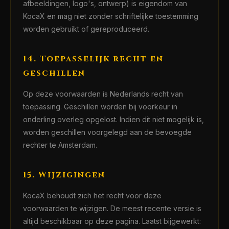
afbeeldingen, logo's, ontwerp) is eigendom van
KocaX en mag niet zonder schriftelijke toestemming
worden gebruikt of gereproduceerd.
14. Toepasselijk recht en
geschillen
Op deze voorwaarden is Nederlands recht van
toepassing. Geschillen worden bij voorkeur in
onderling overleg opgelost. Indien dit niet mogelijk is,
worden geschillen voorgelegd aan de bevoegde
rechter te Amsterdam.
15. Wijzigingen
KocaX behoudt zich het recht voor deze
voorwaarden te wijzigen. De meest recente versie is
altijd beschikbaar op deze pagina. Laatst bijgewerkt: